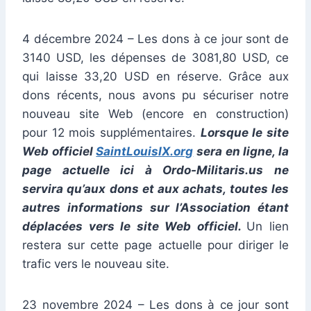
4 décembre 2024 – Les dons à ce jour sont de
3140 USD, les dépenses de 3081,80 USD, ce
qui laisse 33,20 USD en réserve. Grâce aux
dons récents, nous avons pu sécuriser notre
nouveau site Web (encore en construction)
pour 12 mois supplémentaires.
Lorsque le site
Web officiel
SaintLouisIX.org
sera en ligne, la
page actuelle ici à Ordo-Militaris.us ne
servira qu’aux dons et aux achats, toutes les
autres informations sur l’Association étant
déplacées vers le site Web officiel.
Un lien
restera sur cette page actuelle pour diriger le
trafic vers le nouveau site.
23 novembre 2024 – Les dons à ce jour sont