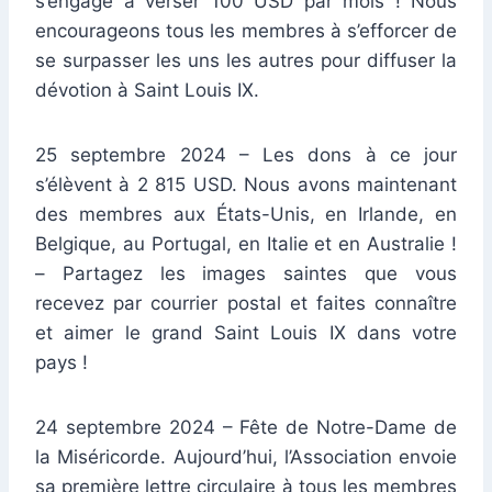
s’engage à verser 100 USD par mois ! Nous
encourageons tous les membres à s’efforcer de
se surpasser les uns les autres pour diffuser la
dévotion à Saint Louis IX.
25 septembre 2024 – Les dons à ce jour
s’élèvent à 2 815 USD. Nous avons maintenant
des membres aux États-Unis, en Irlande, en
Belgique, au Portugal, en Italie et en Australie !
– Partagez les images saintes que vous
recevez par courrier postal et faites connaître
et aimer le grand Saint Louis IX dans votre
pays !
24 septembre 2024 – Fête de Notre-Dame de
la Miséricorde. Aujourd’hui, l’Association envoie
sa première lettre circulaire à tous les membres