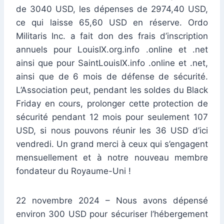
de 3040 USD, les dépenses de 2974,40 USD,
ce qui laisse 65,60 USD en réserve. Ordo
Militaris Inc. a fait don des frais d’inscription
annuels pour LouisIX.org.info .online et .net
ainsi que pour SaintLouisIX.info .online et .net,
ainsi que de 6 mois de défense de sécurité.
L’Association peut, pendant les soldes du Black
Friday en cours, prolonger cette protection de
sécurité pendant 12 mois pour seulement 107
USD, si nous pouvons réunir les 36 USD d’ici
vendredi. Un grand merci à ceux qui s’engagent
mensuellement et à notre nouveau membre
fondateur du Royaume-Uni !
22 novembre 2024 – Nous avons dépensé
environ 300 USD pour sécuriser l’hébergement