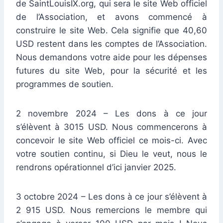
de SaintLouisIX.org, qui sera le site Web officiel
de l’Association, et avons commencé à
construire le site Web. Cela signifie que 40,60
USD restent dans les comptes de l’Association.
Nous demandons votre aide pour les dépenses
futures du site Web, pour la sécurité et les
programmes de soutien.
2 novembre 2024 – Les dons à ce jour
s’élèvent à 3015 USD. Nous commencerons à
concevoir le site Web officiel ce mois-ci. Avec
votre soutien continu, si Dieu le veut, nous le
rendrons opérationnel d’ici janvier 2025.
3 octobre 2024 – Les dons à ce jour s’élèvent à
2 915 USD. Nous remercions le membre qui