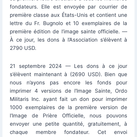
fondateurs. Elle est envoyée par courrier de
première classe aux États-Unis et contient une
lettre du Fr. Bugnolo et 10 exemplaires de la
première édition de l’image sainte officielle. —
À ce jour, les dons à l’Association s’élèvent à
2790 USD.
21 septembre 2024 — Les dons à ce jour
s’élèvent maintenant à (2690 USD). Bien que
nous n’ayons pas encore les fonds pour
imprimer 4 versions de l’Image Sainte, Ordo
Militaris Inc. ayant fait un don pour imprimer
1000 exemplaires de la première version de
l’Image de Prière Officielle, nous pouvons
envoyer une petite quantité, gratuitement, à
chaque membre fondateur. Cet envoi