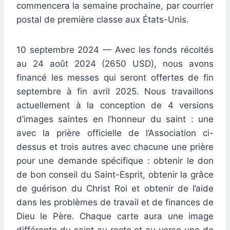
commencera la semaine prochaine, par courrier
postal de première classe aux États-Unis.
10 septembre 2024 — Avec les fonds récoltés
au 24 août 2024 (2650 USD), nous avons
financé les messes qui seront offertes de fin
septembre à fin avril 2025. Nous travaillons
actuellement à la conception de 4 versions
d’images saintes en l’honneur du saint : une
avec la prière officielle de l’Association ci-
dessus et trois autres avec chacune une prière
pour une demande spécifique : obtenir le don
de bon conseil du Saint-Esprit, obtenir la grâce
de guérison du Christ Roi et obtenir de l’aide
dans les problèmes de travail et de finances de
Dieu le Père. Chaque carte aura une image